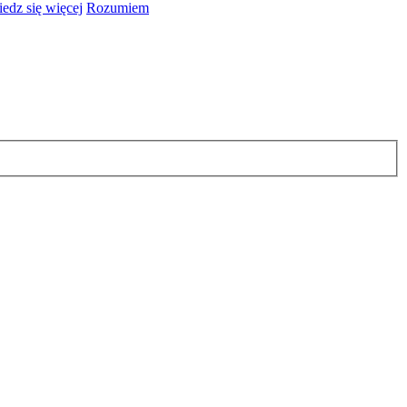
edz się więcej
Rozumiem