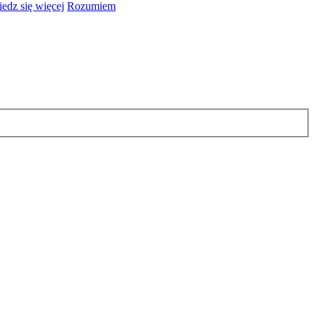
edz się więcej
Rozumiem