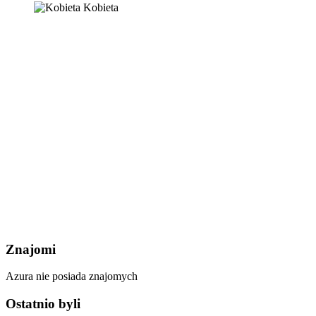
Kobieta
Znajomi
Azura nie posiada znajomych
Ostatnio byli