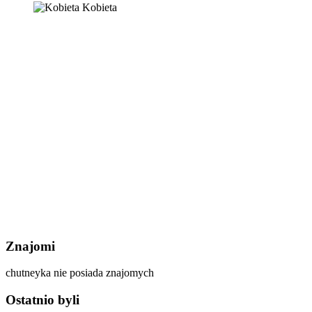
Kobieta
Znajomi
chutneyka nie posiada znajomych
Ostatnio byli