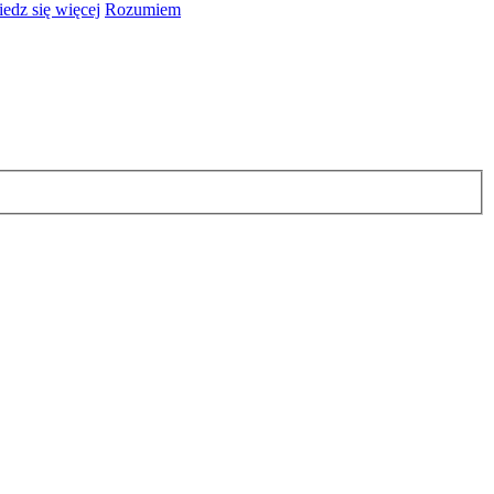
edz się więcej
Rozumiem