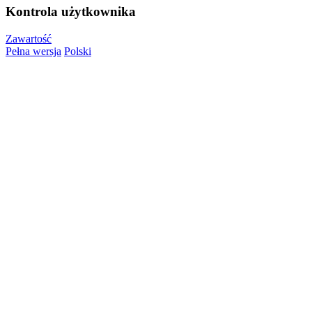
Kontrola użytkownika
Zawartość
Pełna wersja
Polski